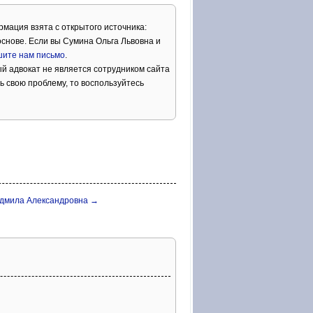
рмация взята с открытого источника:
снове. Если вы Сумина Ольга Львовна и
ите нам письмо
.
й адвокат не является сотрудником сайта
ь свою проблему, то воспользуйтесь
дмила Александровна →