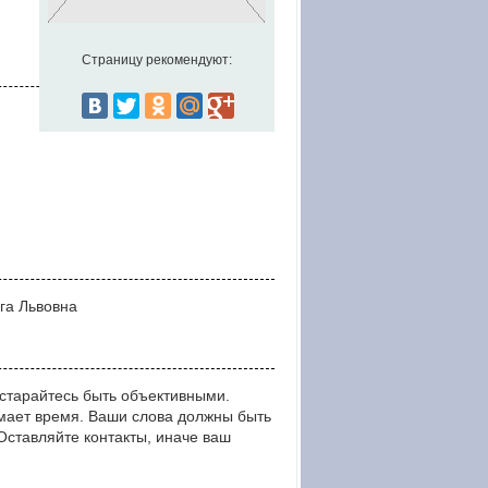
Страницу рекомендуют:
га Львовна
старайтесь быть объективными.
мает время. Ваши слова должны быть
тавляйте контакты, иначе ваш