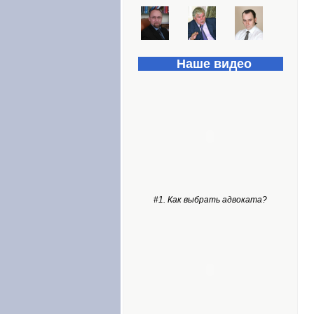
Наше видео
#1. Как выбрать адвоката?