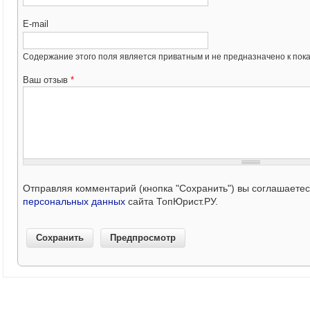
E-mail
Содержание этого поля является приватным и не предназначено к пока
Ваш отзыв
*
Отправляя комментарий (кнопка "Сохранить") вы соглашаете
персональных данных
сайта ТопЮрист.РУ.