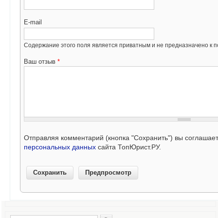
E-mail
Содержание этого поля является приватным и не предназначено к по
Ваш отзыв
*
Отправляя комментарий (кнопка "Сохранить") вы соглашае
персональных данных
сайта ТопЮрист.РУ.