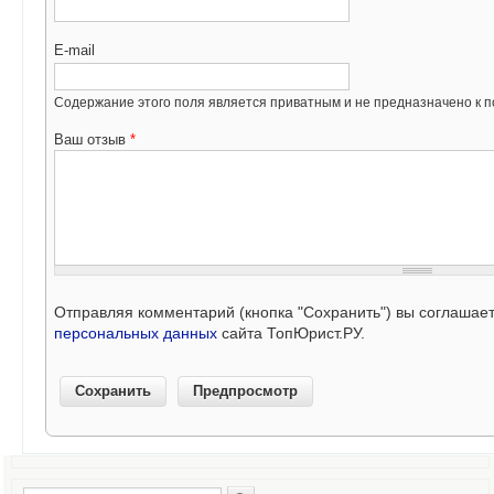
E-mail
Содержание этого поля является приватным и не предназначено к по
Ваш отзыв
*
Отправляя комментарий (кнопка "Сохранить") вы соглашае
персональных данных
сайта ТопЮрист.РУ.