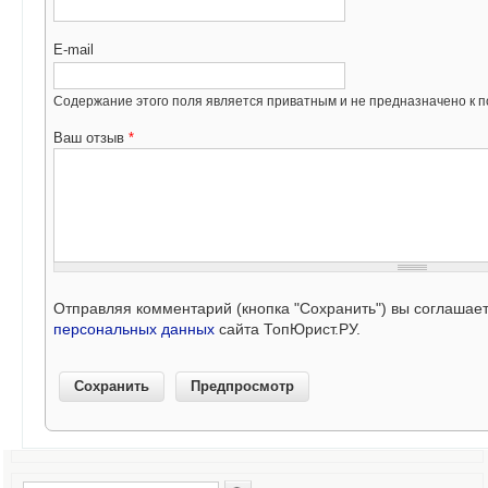
E-mail
Содержание этого поля является приватным и не предназначено к по
Ваш отзыв
*
Отправляя комментарий (кнопка "Сохранить") вы соглашае
персональных данных
сайта ТопЮрист.РУ.