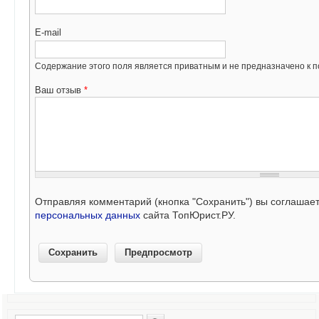
E-mail
Содержание этого поля является приватным и не предназначено к по
Ваш отзыв
*
Отправляя комментарий (кнопка "Сохранить") вы соглашае
персональных данных
сайта ТопЮрист.РУ.