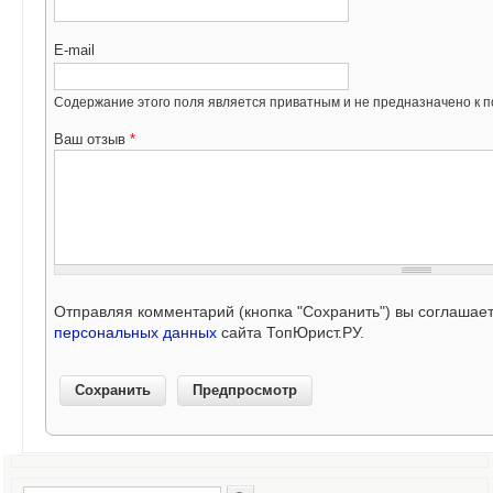
E-mail
Содержание этого поля является приватным и не предназначено к по
Ваш отзыв
*
Отправляя комментарий (кнопка "Сохранить") вы соглашае
персональных данных
сайта ТопЮрист.РУ.