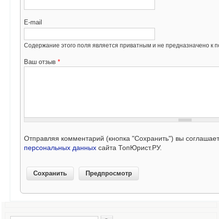
E-mail
Содержание этого поля является приватным и не предназначено к по
Ваш отзыв
*
Отправляя комментарий (кнопка "Сохранить") вы соглашае
персональных данных
сайта ТопЮрист.РУ.