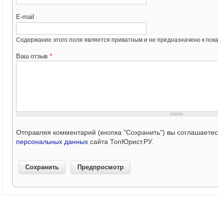
E-mail
Содержание этого поля является приватным и не предназначено к пока
Ваш отзыв
*
Отправляя комментарий (кнопка "Сохранить") вы соглашаете
персональных данных
сайта ТопЮрист.РУ.