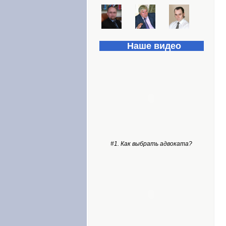
Наше видео
#1. Как выбрать адвоката?