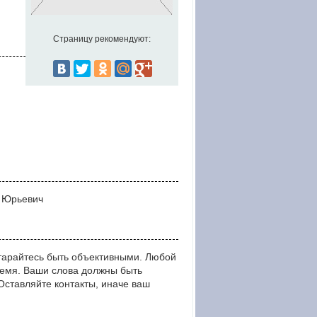
Страницу рекомендуют:
ь Юрьевич
тарайтесь быть объективными. Любой
ремя. Ваши слова должны быть
тавляйте контакты, иначе ваш