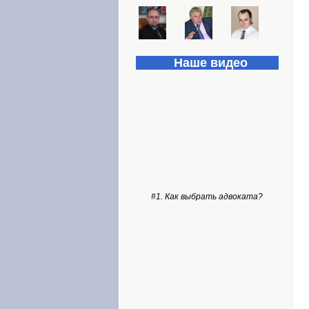
Наше видео
#1. Как выбрать адвоката?