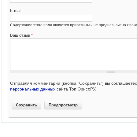
E-mail
Содержание этого поля является приватным и не предназначено к пока
Ваш отзыв
*
Отправляя комментарий (кнопка "Сохранить") вы соглашаете
персональных данных
сайта ТопЮрист.РУ.