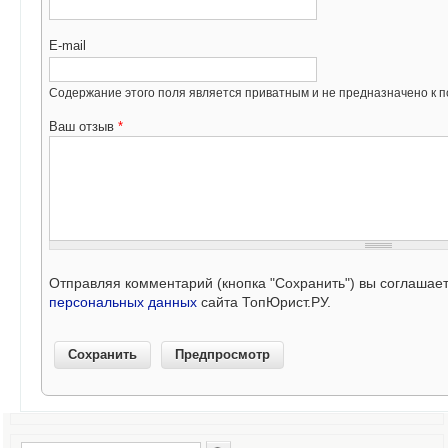
E-mail
Содержание этого поля является приватным и не предназначено к по
Ваш отзыв
*
Отправляя комментарий (кнопка "Сохранить") вы соглашае
персональных данных
сайта ТопЮрист.РУ.