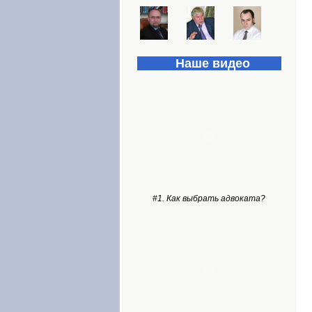
Наше видео
#1. Как выбрать адвоката?