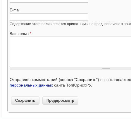
E-mail
Содержание этого поля является приватным и не предназначено к пока
Ваш отзыв
*
Отправляя комментарий (кнопка "Сохранить") вы соглашаете
персональных данных
сайта ТопЮрист.РУ.