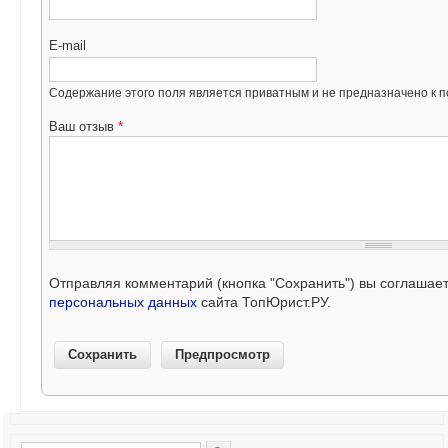
E-mail
Содержание этого поля является приватным и не предназначено к по
Ваш отзыв
*
Отправляя комментарий (кнопка "Сохранить") вы соглашае
персональных данных
сайта ТопЮрист.РУ.