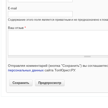
E-mail
Содержание этого поля является приватным и не предназначено к пока
Ваш отзыв
*
Отправляя комментарий (кнопка "Сохранить") вы соглашаете
персональных данных
сайта ТопЮрист.РУ.