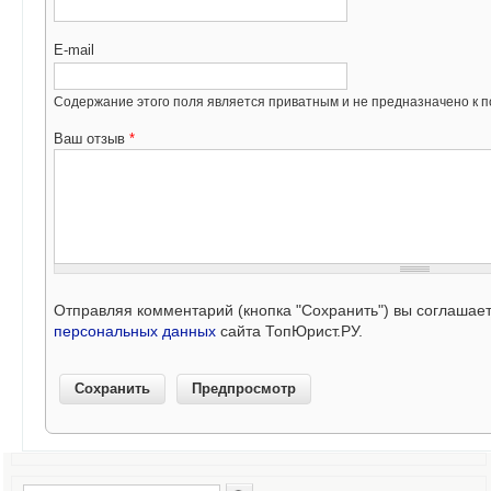
E-mail
Содержание этого поля является приватным и не предназначено к по
Ваш отзыв
*
Отправляя комментарий (кнопка "Сохранить") вы соглашае
персональных данных
сайта ТопЮрист.РУ.