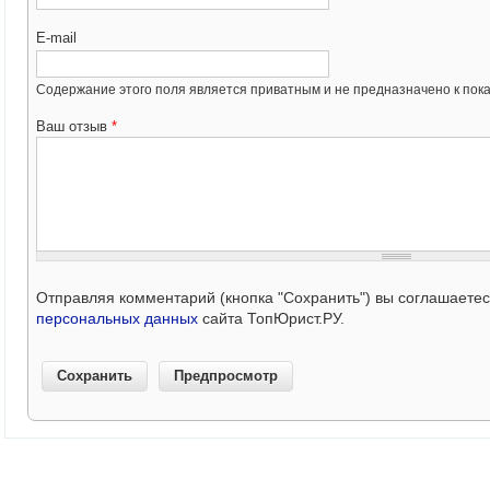
E-mail
Содержание этого поля является приватным и не предназначено к пока
Ваш отзыв
*
Отправляя комментарий (кнопка "Сохранить") вы соглашаете
персональных данных
сайта ТопЮрист.РУ.