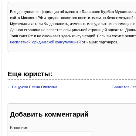
Вся доступная информация об адвокате
Башанаев Курбан Мусаевич
.
сайта Минюста РФ и предоставляется посетителям на безвозмездной 
Мусаевич и хотели бы дополнить, изменить или удалить информацию о
Данная страница не является официальной страницей адвоката. Данны
ТопЮрист.РУ и не оказывает здесь консультаций. Если вы хотите решит
бесплатной юридической консультацией
от наших партнеров.
Еще юристы:
← Бацукова Елена Олеговна
Башкатов Ле
Добавить комментарий
Ваше имя