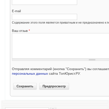
E-mail
Содержание этого поля является приватным и не предназначено к по
Ваш отзыв
*
Отправляя комментарий (кнопка "Сохранить") вы соглашае
персональных данных
сайта ТопЮрист.РУ.