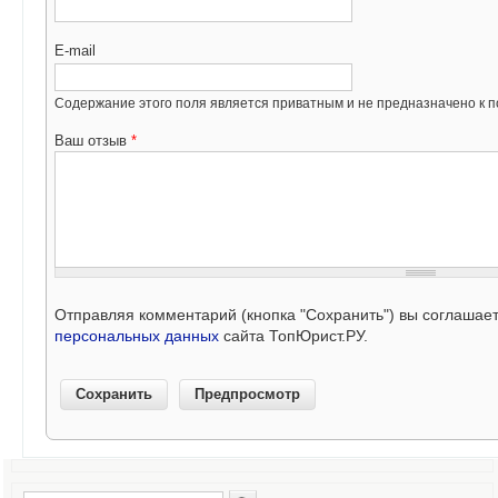
E-mail
Содержание этого поля является приватным и не предназначено к по
Ваш отзыв
*
Отправляя комментарий (кнопка "Сохранить") вы соглашае
персональных данных
сайта ТопЮрист.РУ.