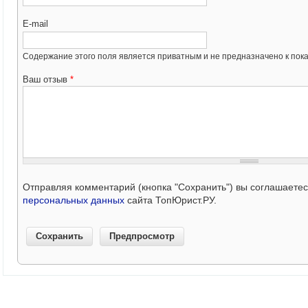
E-mail
Содержание этого поля является приватным и не предназначено к пока
Ваш отзыв
*
Отправляя комментарий (кнопка "Сохранить") вы соглашаете
персональных данных
сайта ТопЮрист.РУ.