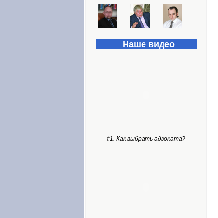
Наше видео
#1. Как выбрать адвоката?