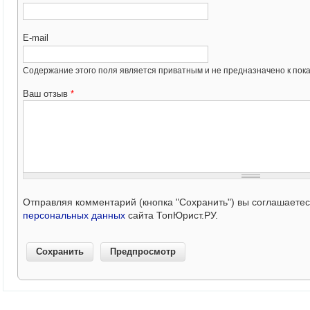
E-mail
Содержание этого поля является приватным и не предназначено к пока
Ваш отзыв
*
Отправляя комментарий (кнопка "Сохранить") вы соглашаете
персональных данных
сайта ТопЮрист.РУ.