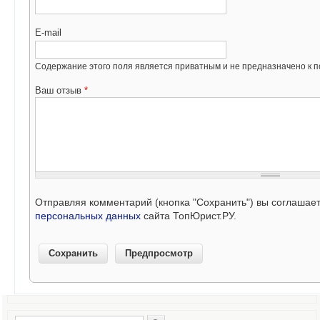
E-mail
Содержание этого поля является приватным и не предназначено к по
Ваш отзыв
*
Отправляя комментарий (кнопка "Сохранить") вы соглашае
персональных данных
сайта ТопЮрист.РУ.