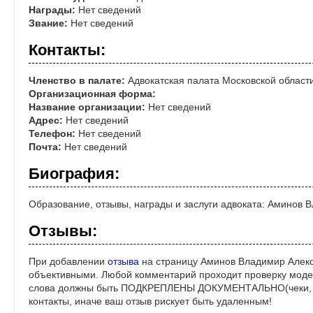
Награды:
Нет сведений
Звание:
Нет сведений
Контакты:
Членство в палате:
Адвокатская палата Московской област
Организационная форма:
Название организации:
Нет сведений
Адрес:
Нет сведений
Телефон:
Нет сведений
Почта:
Нет сведений
Биография:
Образование, отзывы, награды и заслуги адвоката: Аминов 
Отзывы:
При добавлении
отзыва
на страницу Аминов Владимир Алекс
объективными. Любой комментарий проходит проверку моде
слова должны быть ПОДКРЕПЛЕНЫ ДОКУМЕНТАЛЬНО(чеки, ре
контакты, иначе ваш отзыв рискует быть удаленным!