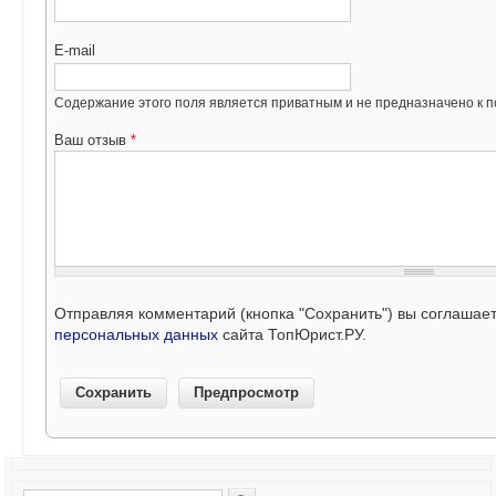
E-mail
Содержание этого поля является приватным и не предназначено к по
Ваш отзыв
*
Отправляя комментарий (кнопка "Сохранить") вы соглашае
персональных данных
сайта ТопЮрист.РУ.