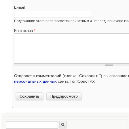
E-mail
Содержание этого поля является приватным и не предназначено к по
Ваш отзыв
*
Отправляя комментарий (кнопка "Сохранить") вы соглашае
персональных данных
сайта ТопЮрист.РУ.
Поиск