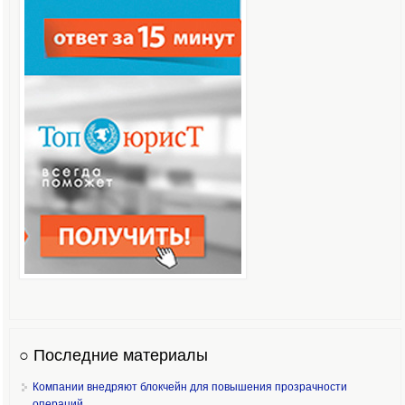
○ Последние материалы
Компании внедряют блокчейн для повышения прозрачности
операций