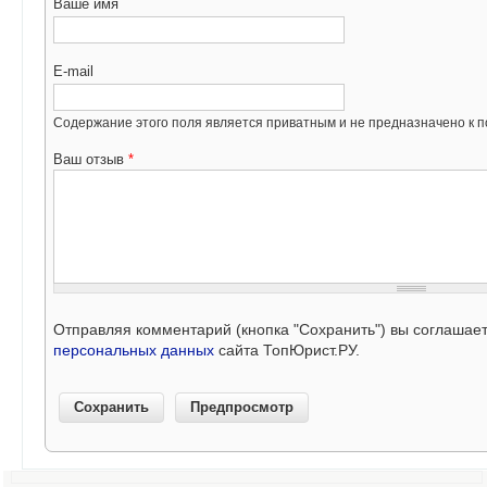
Ваше имя
E-mail
Содержание этого поля является приватным и не предназначено к по
Ваш отзыв
*
Отправляя комментарий (кнопка "Сохранить") вы соглашае
персональных данных
сайта ТопЮрист.РУ.