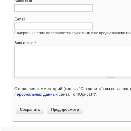
Ваше имя
E-mail
Содержание этого поля является приватным и не предназначено к по
Ваш отзыв
*
Отправляя комментарий (кнопка "Сохранить") вы соглашае
персональных данных
сайта ТопЮрист.РУ.