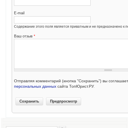
E-mail
Содержание этого поля является приватным и не предназначено к по
Ваш отзыв
*
Отправляя комментарий (кнопка "Сохранить") вы соглашае
персональных данных
сайта ТопЮрист.РУ.