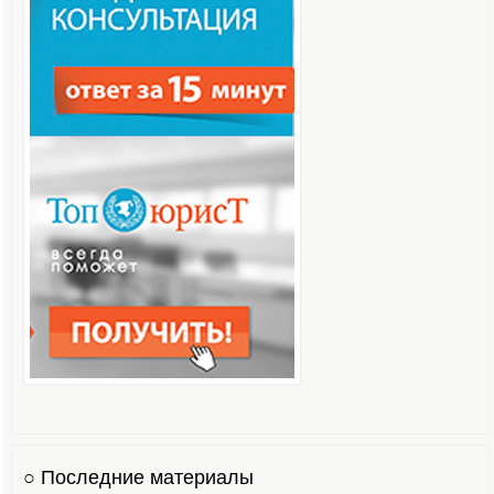
○ Последние материалы