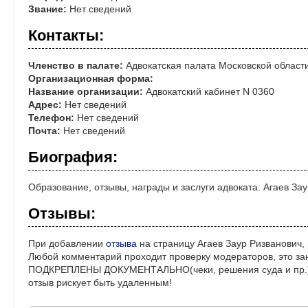
Звание:
Нет сведений
Контакты:
Членство в палате:
Адвокатская палата Московской област
Организационная форма:
Название организации:
Адвокатский кабинет N 0360
Адрес:
Нет сведений
Телефон:
Нет сведений
Почта:
Нет сведений
Биография:
Образование, отзывы, награды и заслуги адвоката: Агаев За
Отзывы:
При добавлении
отзыва
на страницу Агаев Заур Ризванович,
Любой комментарий проходит проверку модераторов, это за
ПОДКРЕПЛЕНЫ ДОКУМЕНТАЛЬНО(чеки, решения суда и пр.)! 
отзыв рискует быть удаленным!