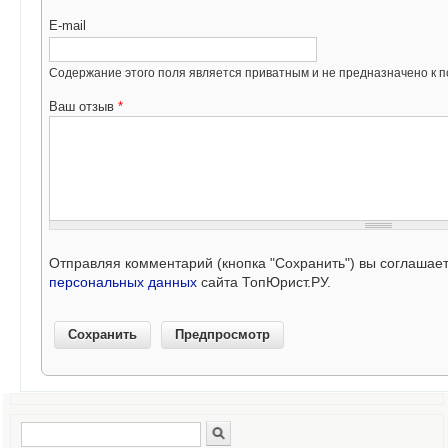
E-mail
Содержание этого поля является приватным и не предназначено к по
Ваш отзыв
*
Отправляя комментарий (кнопка "Сохранить") вы соглашае
персональных данных
сайта ТопЮрист.РУ.
Поиск