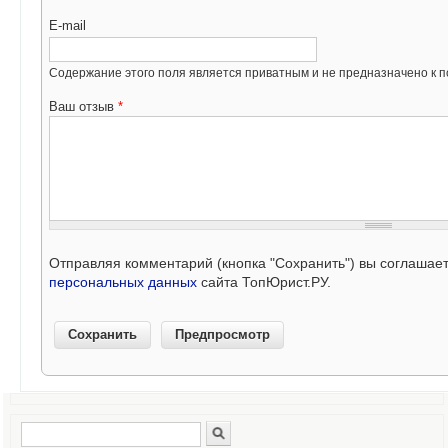
E-mail
Содержание этого поля является приватным и не предназначено к по
Ваш отзыв
*
Отправляя комментарий (кнопка "Сохранить") вы соглашае
персональных данных
сайта ТопЮрист.РУ.
Поиск