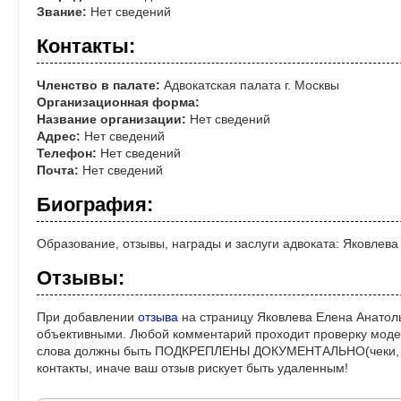
Звание:
Нет сведений
Контакты:
Членство в палате:
Адвокатская палата г. Москвы
Организационная форма:
Название организации:
Нет сведений
Адрес:
Нет сведений
Телефон:
Нет сведений
Почта:
Нет сведений
Биография:
Образование, отзывы, награды и заслуги адвоката: Яковлев
Отзывы:
При добавлении
отзыва
на страницу Яковлева Елена Анатоль
объективными. Любой комментарий проходит проверку моде
слова должны быть ПОДКРЕПЛЕНЫ ДОКУМЕНТАЛЬНО(чеки, ре
контакты, иначе ваш отзыв рискует быть удаленным!