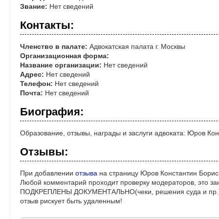
Звание:
Нет сведений
Контакты:
Членство в палате:
Адвокатская палата г. Москвы
Организационная форма:
Название организации:
Нет сведений
Адрес:
Нет сведений
Телефон:
Нет сведений
Почта:
Нет сведений
Биография:
Образование, отзывы, награды и заслуги адвоката: Юров Ко
Отзывы:
При добавлении
отзыва
на страницу Юров Константин Борис
Любой комментарий проходит проверку модераторов, это за
ПОДКРЕПЛЕНЫ ДОКУМЕНТАЛЬНО(чеки, решения суда и пр.)! 
отзыв рискует быть удаленным!