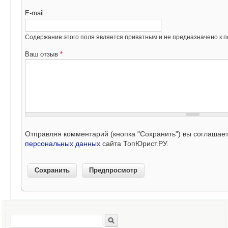
E-mail
Содержание этого поля является приватным и не предназначено к по
Ваш отзыв
*
Отправляя комментарий (кнопка "Сохранить") вы соглашае
персональных данных
сайта ТопЮрист.РУ.
Поиск