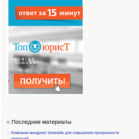
○ Последние материалы
Компании внедряют блокчейн для повышения прозрачности
операций