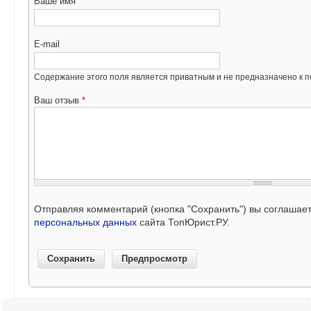
Ваше имя
E-mail
Содержание этого поля является приватным и не предназначено к по
Ваш отзыв
*
Отправляя комментарий (кнопка "Сохранить") вы соглашае
персональных данных
сайта ТопЮрист.РУ.