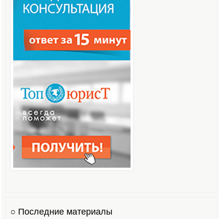
○ Последние материалы