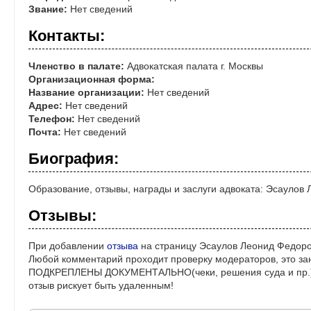
Звание:
Нет сведений
Контакты:
Членство в палате:
Адвокатская палата г. Москвы
Организационная форма:
Название организации:
Нет сведений
Адрес:
Нет сведений
Телефон:
Нет сведений
Почта:
Нет сведений
Биография:
Образование, отзывы, награды и заслуги адвоката: Эсаулов
Отзывы:
При добавлении
отзыва
на страницу Эсаулов Леонид Федоро
Любой комментарий проходит проверку модераторов, это за
ПОДКРЕПЛЕНЫ ДОКУМЕНТАЛЬНО(чеки, решения суда и пр.)! 
отзыв рискует быть удаленным!