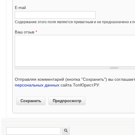
E-mail
Содержание этого поля является приватным и не предназначено к по
Ваш отзыв
*
Отправляя комментарий (кнопка "Сохранить") вы соглашае
персональных данных
сайта ТопЮрист.РУ.
Поиск