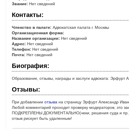
Звание:
Нет сведений
Контакты:
Членство в палате:
Адвокатская палата г. Москвы
Организационная форма:
Название организации:
Нет сведений
Адрес:
Нет сведений
Телефон:
Нет сведений
Почта:
Нет сведений
Биография:
Образование, отзывы, награды и заслуги адвоката: Эрфурт 
Отзывы:
При добавлении
отзыва
на страницу Эрфурт Александр Иван
Любой комментарий проходит проверку модераторов, это за
ПОДКРЕПЛЕНЫ ДОКУМЕНТАЛЬНО(чеки, решения суда и пр.)! 
отзыв рискует быть удаленным!