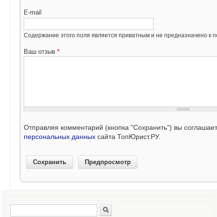
E-mail
Содержание этого поля является приватным и не предназначено к по
Ваш отзыв
*
Отправляя комментарий (кнопка "Сохранить") вы соглашае
персональных данных
сайта ТопЮрист.РУ.
Поиск