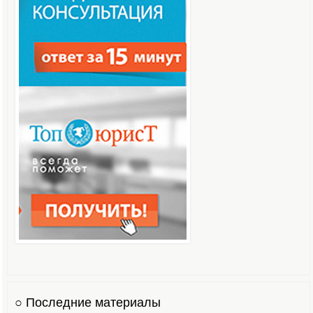
○ Последние материалы