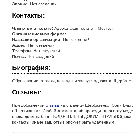
Звание:
Нет сведений
Контакты:
Членство в палате:
Адвокатская палата г. Москвы
Организационная форма:
Название организации:
Нет сведений
Адрес:
Нет сведений
Телефон:
Нет сведений
Почта:
Нет сведений
Биография:
Образование, отзывы, награды и заслуги адвоката: Щербате
Отзывы:
При добавлении
отзыва
на страницу Щербатенко Юрий Викто
объективными. Любой комментарий проходит проверку моде
слова должны быть ПОДКРЕПЛЕНЫ ДОКУМЕНТАЛЬНО(чеки, ре
контакты, иначе ваш отзыв рискует быть удаленным!