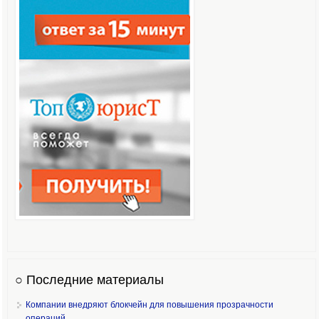
○ Последние материалы
Компании внедряют блокчейн для повышения прозрачности
операций