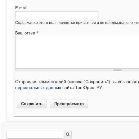
E-mail
Содержание этого поля является приватным и не предназначено к по
Ваш отзыв
*
Отправляя комментарий (кнопка "Сохранить") вы соглашае
персональных данных
сайта ТопЮрист.РУ.
Поиск