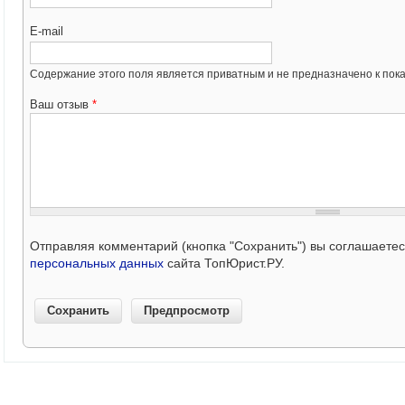
E-mail
Содержание этого поля является приватным и не предназначено к пока
Ваш отзыв
*
Отправляя комментарий (кнопка "Сохранить") вы соглашаете
персональных данных
сайта ТопЮрист.РУ.