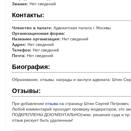
Звание:
Нет сведений
Контакты:
Членство в палате:
Адвокатская палата г. Москвы
Организационная форма:
Название организации:
Нет сведений
Адрес:
Нет сведений
Телефон:
Нет сведений
Почта:
Нет сведений
Биография:
Образование, отзывы, награды и заслуги адвоката: Штин Се
Отзывы:
При добавлении
отзыва
на страницу Штин Сергей Петрович, 
Любой комментарий проходит проверку модераторов, это за
ПОДКРЕПЛЕНЫ ДОКУМЕНТАЛЬНО(чеки, решения суда и пр.)! 
отзыв рискует быть удаленным!