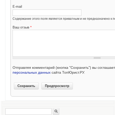
E-mail
Содержание этого поля является приватным и не предназначено к по
Ваш отзыв
*
Отправляя комментарий (кнопка "Сохранить") вы соглашае
персональных данных
сайта ТопЮрист.РУ.
Поиск