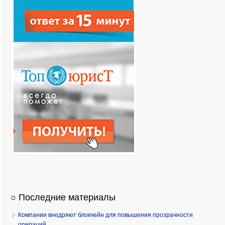
○ Последние материалы
Компании внедряют блокчейн для повышения прозрачности
операций