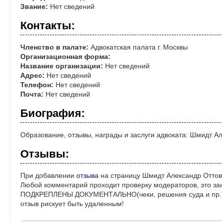
Звание:
Нет сведений
Контакты:
Членство в палате:
Адвокатская палата г. Москвы
Организационная форма:
Название организации:
Нет сведений
Адрес:
Нет сведений
Телефон:
Нет сведений
Почта:
Нет сведений
Биография:
Образование, отзывы, награды и заслуги адвоката: Шмидт А
Отзывы:
При добавлении
отзыва
на страницу Шмидт Александр Оттов
Любой комментарий проходит проверку модераторов, это за
ПОДКРЕПЛЕНЫ ДОКУМЕНТАЛЬНО(чеки, решения суда и пр.)! 
отзыв рискует быть удаленным!