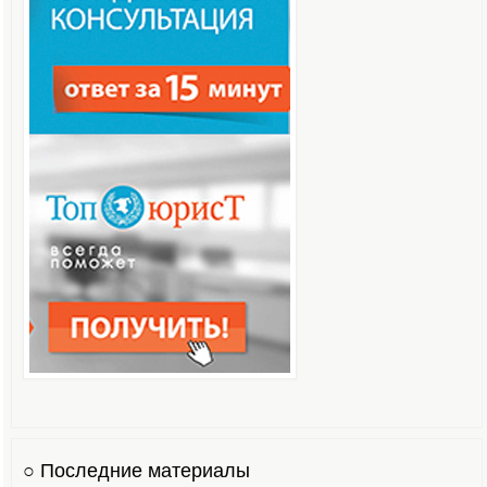
○ Последние материалы