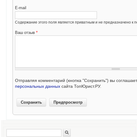
E-mail
Содержание этого поля является приватным и не предназначено к по
Ваш отзыв
*
Отправляя комментарий (кнопка "Сохранить") вы соглашае
персональных данных
сайта ТопЮрист.РУ.
Поиск