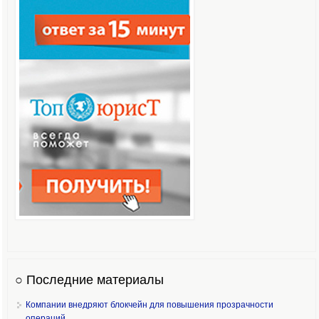
○ Последние материалы
Компании внедряют блокчейн для повышения прозрачности
операций