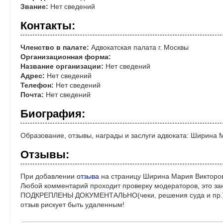
Звание:
Нет сведений
Контакты:
Членство в палате:
Адвокатская палата г. Москвы
Организационная форма:
Название организации:
Нет сведений
Адрес:
Нет сведений
Телефон:
Нет сведений
Почта:
Нет сведений
Биография:
Образование, отзывы, награды и заслуги адвоката: Ширина 
Отзывы:
При добавлении
отзыва
на страницу Ширина Мария Викторов
Любой комментарий проходит проверку модераторов, это за
ПОДКРЕПЛЕНЫ ДОКУМЕНТАЛЬНО(чеки, решения суда и пр.)! 
отзыв рискует быть удаленным!