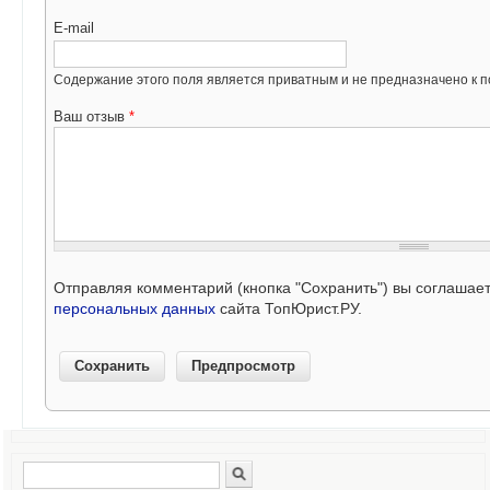
E-mail
Содержание этого поля является приватным и не предназначено к по
Ваш отзыв
*
Отправляя комментарий (кнопка "Сохранить") вы соглашае
персональных данных
сайта ТопЮрист.РУ.
Поиск