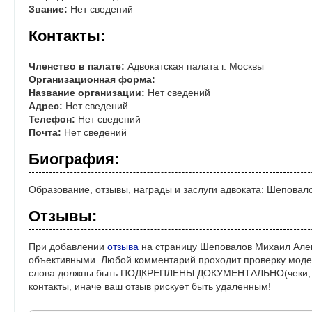
Звание:
Нет сведений
Контакты:
Членство в палате:
Адвокатская палата г. Москвы
Организационная форма:
Название организации:
Нет сведений
Адрес:
Нет сведений
Телефон:
Нет сведений
Почта:
Нет сведений
Биография:
Образование, отзывы, награды и заслуги адвоката: Шепова
Отзывы:
При добавлении
отзыва
на страницу Шеповалов Михаил Алек
объективными. Любой комментарий проходит проверку моде
слова должны быть ПОДКРЕПЛЕНЫ ДОКУМЕНТАЛЬНО(чеки, ре
контакты, иначе ваш отзыв рискует быть удаленным!