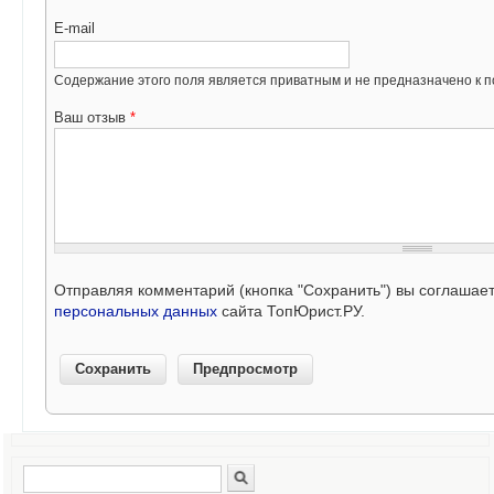
E-mail
Содержание этого поля является приватным и не предназначено к по
Ваш отзыв
*
Отправляя комментарий (кнопка "Сохранить") вы соглашае
персональных данных
сайта ТопЮрист.РУ.
Поиск