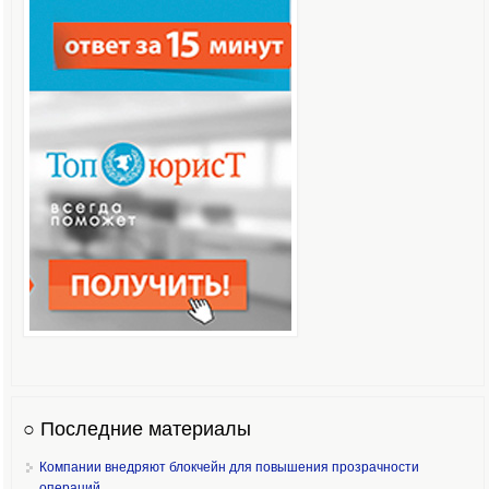
○ Последние материалы
Компании внедряют блокчейн для повышения прозрачности
операций