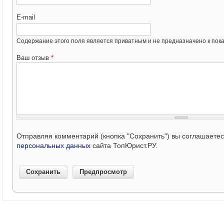
E-mail
Содержание этого поля является приватным и не предназначено к пока
Ваш отзыв
*
Отправляя комментарий (кнопка "Сохранить") вы соглашаете
персональных данных
сайта ТопЮрист.РУ.