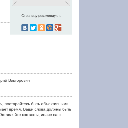
Страницу рекомендуют:
Юрий Викторович
ч, постарайтесь быть объективными.
мает время. Ваши слова должны быть
тавляйте контакты, иначе ваш