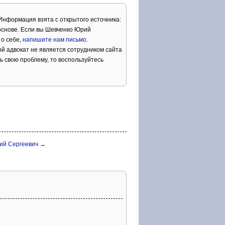
 Информация взята с открытого источника:
основе. Если вы Шевченко Юрий
 о себе,
напишите нам письмо
.
й адвокат не является сотрудником сайта
ь свою проблему, то воспользуйтесь
ий Сергеевич →