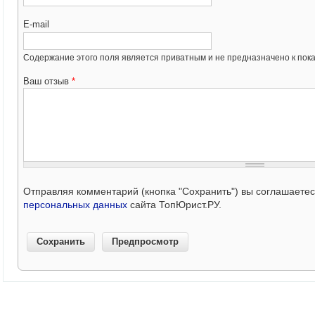
E-mail
Содержание этого поля является приватным и не предназначено к пока
Ваш отзыв
*
Отправляя комментарий (кнопка "Сохранить") вы соглашаете
персональных данных
сайта ТопЮрист.РУ.