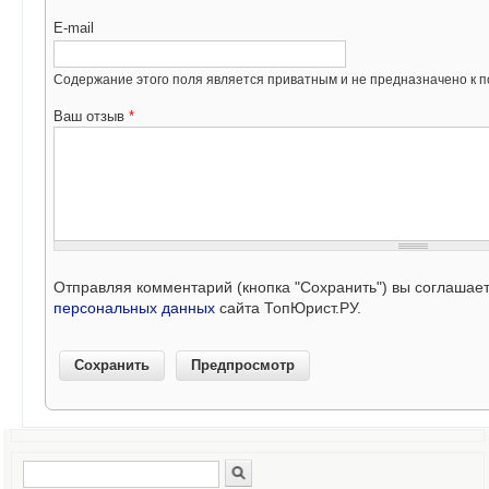
E-mail
Содержание этого поля является приватным и не предназначено к по
Ваш отзыв
*
Отправляя комментарий (кнопка "Сохранить") вы соглашае
персональных данных
сайта ТопЮрист.РУ.
Поиск