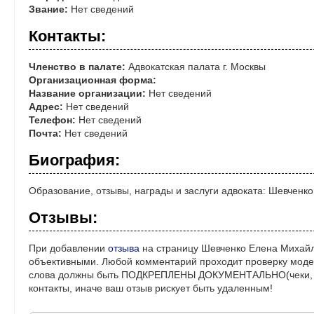
Звание:
Нет сведений
Контакты:
Членство в палате:
Адвокатская палата г. Москвы
Организационная форма:
Название организации:
Нет сведений
Адрес:
Нет сведений
Телефон:
Нет сведений
Почта:
Нет сведений
Биография:
Образование, отзывы, награды и заслуги адвоката: Шевченк
Отзывы:
При добавлении
отзыва
на страницу Шевченко Елена Михайл
объективными. Любой комментарий проходит проверку моде
слова должны быть ПОДКРЕПЛЕНЫ ДОКУМЕНТАЛЬНО(чеки, ре
контакты, иначе ваш отзыв рискует быть удаленным!