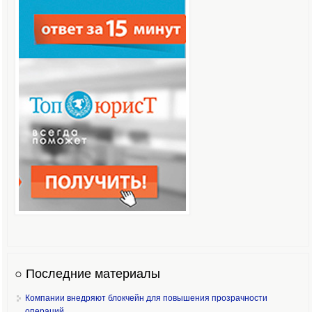
○ Последние материалы
Компании внедряют блокчейн для повышения прозрачности
операций