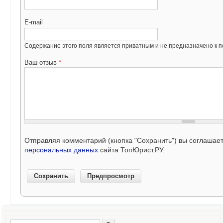
E-mail
Содержание этого поля является приватным и не предназначено к по
Ваш отзыв
*
Отправляя комментарий (кнопка "Сохранить") вы соглашае
персональных данных
сайта ТопЮрист.РУ.