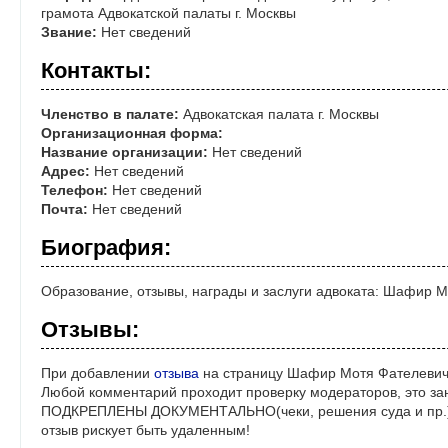
грамота Адвокатской палаты г. Москвы
Звание:
Нет сведений
Контакты:
Членство в палате:
Адвокатская палата г. Москвы
Организационная форма:
Название организации:
Нет сведений
Адрес:
Нет сведений
Телефон:
Нет сведений
Почта:
Нет сведений
Биография:
Образование, отзывы, награды и заслуги адвоката: Шафир 
Отзывы:
При добавлении
отзыва
на страницу Шафир Мотя Фателевич,
Любой комментарий проходит проверку модераторов, это за
ПОДКРЕПЛЕНЫ ДОКУМЕНТАЛЬНО(чеки, решения суда и пр.)! 
отзыв рискует быть удаленным!