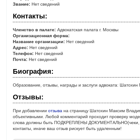
Звание:
Нет сведений
Контакты:
Членство в палате:
Адвокатская палата г. Москвы
Организационная форма:
Название организации:
Нет сведений
Адрес:
Нет сведений
Телефон:
Нет сведений
Почта:
Нет сведений
Биография:
Образование, отзывы, награды и заслуги адвоката: Шатохи
Отзывы:
При добавлении
отзыва
на страницу Шатохин Максим Владим
объективными. Любой комментарий проходит проверку моде
слова должны быть ПОДКРЕПЛЕНЫ ДОКУМЕНТАЛЬНО(чеки, ре
контакты, иначе ваш отзыв рискует быть удаленным!