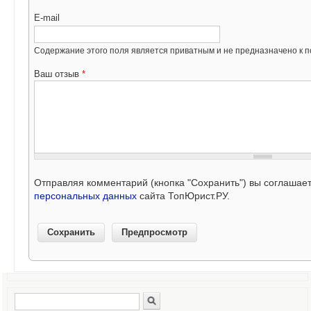
E-mail
Содержание этого поля является приватным и не предназначено к по
Ваш отзыв
*
Отправляя комментарий (кнопка "Сохранить") вы соглашае
персональных данных
сайта ТопЮрист.РУ.
Поиск