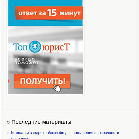
○ Последние материалы
Компании внедряют блокчейн для повышения прозрачности
операций