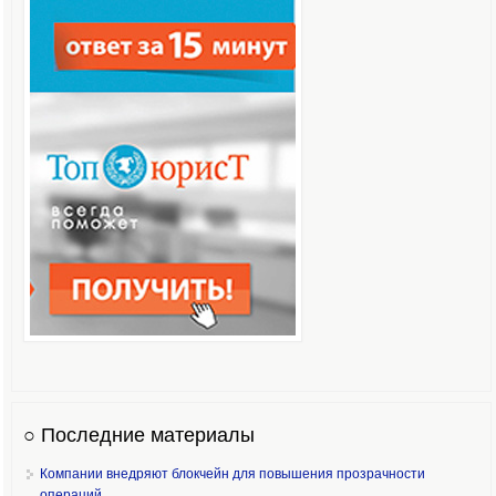
○ Последние материалы
Компании внедряют блокчейн для повышения прозрачности
операций