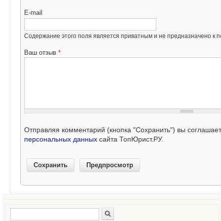
E-mail
Содержание этого поля является приватным и не предназначено к по
Ваш отзыв
*
Отправляя комментарий (кнопка "Сохранить") вы соглашае
персональных данных
сайта ТопЮрист.РУ.
Поиск