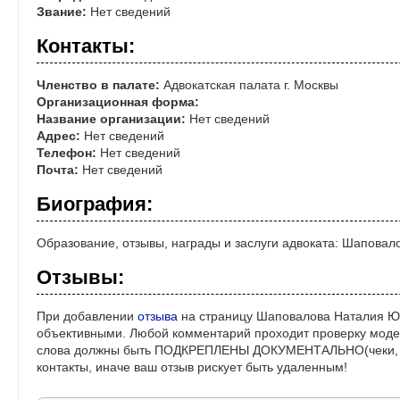
Звание:
Нет сведений
Контакты:
Членство в палате:
Адвокатская палата г. Москвы
Организационная форма:
Название организации:
Нет сведений
Адрес:
Нет сведений
Телефон:
Нет сведений
Почта:
Нет сведений
Биография:
Образование, отзывы, награды и заслуги адвоката: Шапова
Отзывы:
При добавлении
отзыва
на страницу Шаповалова Наталия Юр
объективными. Любой комментарий проходит проверку моде
слова должны быть ПОДКРЕПЛЕНЫ ДОКУМЕНТАЛЬНО(чеки, ре
контакты, иначе ваш отзыв рискует быть удаленным!