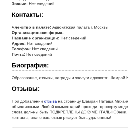
Звание:
Нет сведений
Контакты:
Членство в палате:
Адвокатская палата г. Москвы
Организационная форма:
Название организации:
Нет сведений
Адрес:
Нет сведений
Телефон:
Нет сведений
Почта:
Нет сведений
Биография:
Образование, отзывы, награды и заслуги адвоката: Шамрай
Отзывы:
При добавлении
отзыва
на страницу Шамрай Наташа Михайл
объективными. Любой комментарий проходит проверку моде
слова должны быть ПОДКРЕПЛЕНЫ ДОКУМЕНТАЛЬНО(чеки, ре
контакты, иначе ваш отзыв рискует быть удаленным!