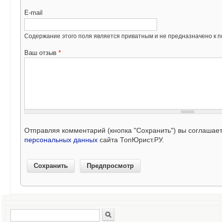
E-mail
Содержание этого поля является приватным и не предназначено к по
Ваш отзыв
*
Отправляя комментарий (кнопка "Сохранить") вы соглашае
персональных данных
сайта ТопЮрист.РУ.
Поиск