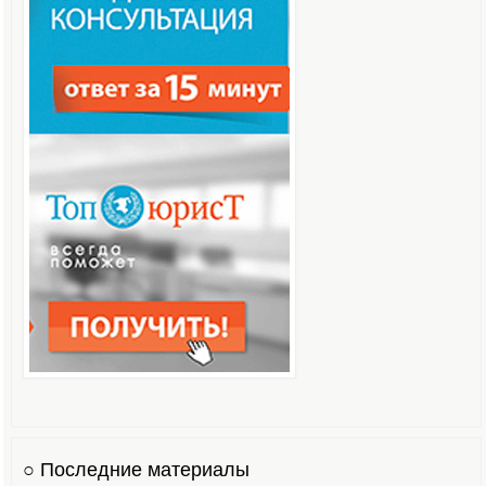
○ Последние материалы