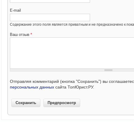
E-mail
Содержание этого поля является приватным и не предназначено к пока
Ваш отзыв
*
Отправляя комментарий (кнопка "Сохранить") вы соглашаете
персональных данных
сайта ТопЮрист.РУ.