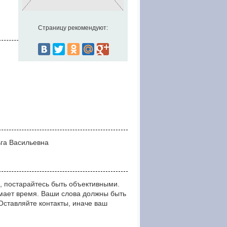
Страницу рекомендуют:
ьга Васильевна
, постарайтесь быть объективными.
мает время. Ваши слова должны быть
тавляйте контакты, иначе ваш