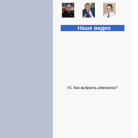
Наше видео
#1. Как выбрать адвоката?