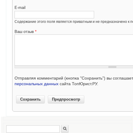
E-mail
Содержание этого поля является приватным и не предназначено к по
Ваш отзыв
*
Отправляя комментарий (кнопка "Сохранить") вы соглашае
персональных данных
сайта ТопЮрист.РУ.
Поиск