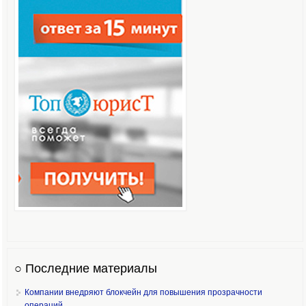
○ Последние материалы
Компании внедряют блокчейн для повышения прозрачности
операций