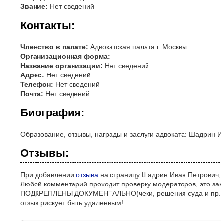
Звание:
Нет сведений
Контакты:
Членство в палате:
Адвокатская палата г. Москвы
Организационная форма:
Название организации:
Нет сведений
Адрес:
Нет сведений
Телефон:
Нет сведений
Почта:
Нет сведений
Биография:
Образование, отзывы, награды и заслуги адвоката: Шадрин 
Отзывы:
При добавлении
отзыва
на страницу Шадрин Иван Петрович,
Любой комментарий проходит проверку модераторов, это за
ПОДКРЕПЛЕНЫ ДОКУМЕНТАЛЬНО(чеки, решения суда и пр.)! 
отзыв рискует быть удаленным!