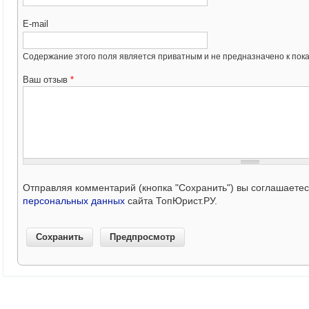
E-mail
Содержание этого поля является приватным и не предназначено к пока
Ваш отзыв
*
Отправляя комментарий (кнопка "Сохранить") вы соглашаете
персональных данных
сайта ТопЮрист.РУ.