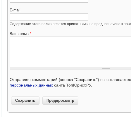
E-mail
Содержание этого поля является приватным и не предназначено к пока
Ваш отзыв
*
Отправляя комментарий (кнопка "Сохранить") вы соглашаете
персональных данных
сайта ТопЮрист.РУ.