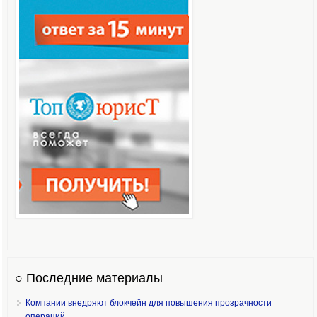
○ Последние материалы
Компании внедряют блокчейн для повышения прозрачности
операций