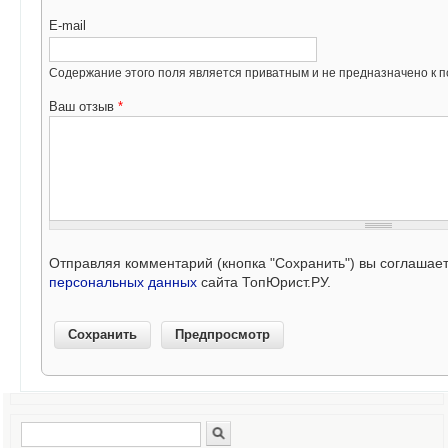
E-mail
Содержание этого поля является приватным и не предназначено к по
Ваш отзыв
*
Отправляя комментарий (кнопка "Сохранить") вы соглашае
персональных данных
сайта ТопЮрист.РУ.
Поиск