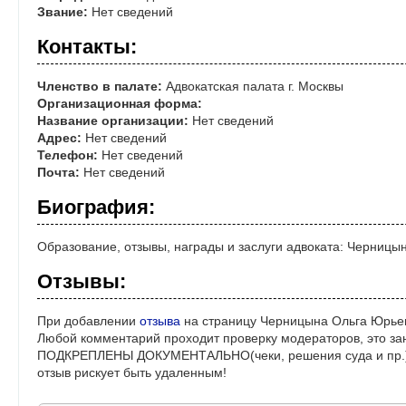
Звание:
Нет сведений
Контакты:
Членство в палате:
Адвокатская палата г. Москвы
Организационная форма:
Название организации:
Нет сведений
Адрес:
Нет сведений
Телефон:
Нет сведений
Почта:
Нет сведений
Биография:
Образование, отзывы, награды и заслуги адвоката: Черниц
Отзывы:
При добавлении
отзыва
на страницу Черницына Ольга Юрьев
Любой комментарий проходит проверку модераторов, это за
ПОДКРЕПЛЕНЫ ДОКУМЕНТАЛЬНО(чеки, решения суда и пр.)! 
отзыв рискует быть удаленным!