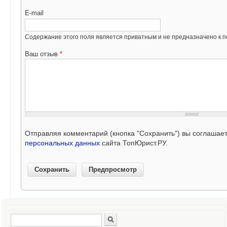
E-mail
Содержание этого поля является приватным и не предназначено к по
Ваш отзыв
*
Отправляя комментарий (кнопка "Сохранить") вы соглашае
персональных данных
сайта ТопЮрист.РУ.
Поиск