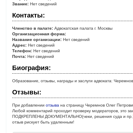
Звание:
Нет сведений
Контакты:
Членство в палате:
Адвокатская палата г. Москвы
Организационная форма:
Название организации:
Нет сведений
Адрес:
Нет сведений
Телефон:
Нет сведений
Почта:
Нет сведений
Биография:
Образование, отзывы, награды и заслуги адвоката: Черемно
Отзывы:
При добавлении
отзыва
на страницу Черемнов Олег Петрови
Любой комментарий проходит проверку модераторов, это за
ПОДКРЕПЛЕНЫ ДОКУМЕНТАЛЬНО(чеки, решения суда и пр.)! 
отзыв рискует быть удаленным!