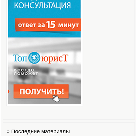
○ Последние материалы